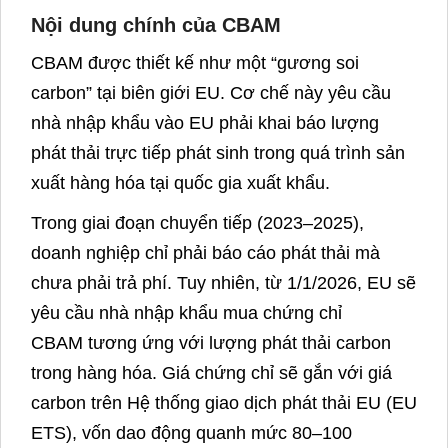
Nội dung chính của CBAM
CBAM được thiết kế như một “gương soi
carbon” tại biên giới EU. Cơ chế này yêu cầu
nhà nhập khẩu vào EU phải khai báo lượng
phát thải trực tiếp phát sinh trong quá trình sản
xuất hàng hóa tại quốc gia xuất khẩu.
Trong giai đoạn chuyển tiếp (2023–2025),
doanh nghiệp chỉ phải báo cáo phát thải mà
chưa phải trả phí. Tuy nhiên, từ 1/1/2026, EU sẽ
yêu cầu nhà nhập khẩu mua chứng chỉ
CBAM tương ứng với lượng phát thải carbon
trong hàng hóa. Giá chứng chỉ sẽ gắn với giá
carbon trên Hệ thống giao dịch phát thải EU (EU
ETS), vốn dao động quanh mức 80–100