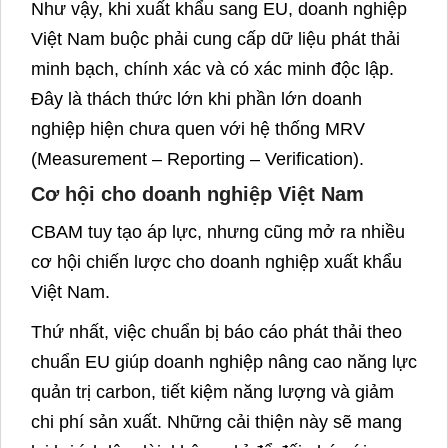
Như vậy, khi xuất khẩu sang EU, doanh nghiệp
Việt Nam buộc phải cung cấp dữ liệu phát thải
minh bạch, chính xác và có xác minh độc lập.
Đây là thách thức lớn khi phần lớn doanh
nghiệp hiện chưa quen với hệ thống MRV
(Measurement – Reporting – Verification).
Cơ hội cho doanh nghiệp Việt Nam
CBAM tuy tạo áp lực, nhưng cũng mở ra nhiều
cơ hội chiến lược cho doanh nghiệp xuất khẩu
Việt Nam.
Thứ nhất, việc chuẩn bị báo cáo phát thải theo
chuẩn EU giúp doanh nghiệp nâng cao năng lực
quản trị carbon, tiết kiệm năng lượng và giảm
chi phí sản xuất. Những cải thiện này sẽ mang