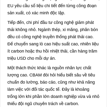
EU yêu cầu số liệu chi tiết đến từng công đoạn
sản xuất, có xác minh độc lập.
Tiếp đến, chi phí đầu tư công nghệ giảm phát
thải không nhỏ. Ngành thép, xi măng, phân bón
đều có công nghệ truyền thống phát thải cao.
Để chuyển sang lò cao hiệu suất cao, nhiên liệu
ít carbon hoặc thu hồi nhiệt thải, cần hàng trăm
triệu USD cho mỗi dự án.
Một thách thức khác là nguồn nhân lực chất
lượng cao. CBAM đòi hỏi hiểu biết sâu về tiêu
chuẩn đo lường, báo cáo, cũng như khả năng
làm việc với đối tác quốc tế. Đây là khoảng
trống lớn khi phần lớn doanh nghiệp vừa và nhỏ
thiếu đội ngũ chuyên trách về carbon.