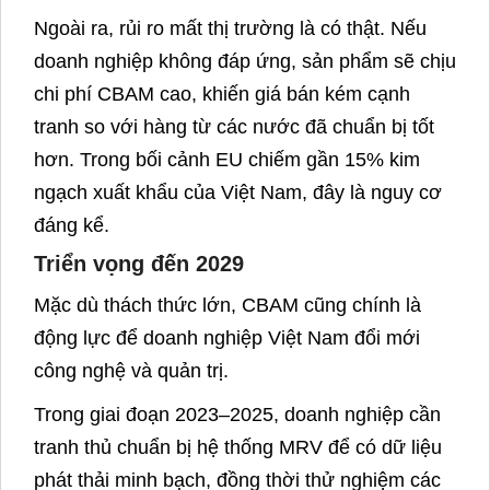
Ngoài ra, rủi ro mất thị trường là có thật. Nếu
doanh nghiệp không đáp ứng, sản phẩm sẽ chịu
chi phí CBAM cao, khiến giá bán kém cạnh
tranh so với hàng từ các nước đã chuẩn bị tốt
hơn. Trong bối cảnh EU chiếm gần 15% kim
ngạch xuất khẩu của Việt Nam, đây là nguy cơ
đáng kể.
Triển vọng đến 2029
Mặc dù thách thức lớn, CBAM cũng chính là
động lực để doanh nghiệp Việt Nam đổi mới
công nghệ và quản trị.
Trong giai đoạn 2023–2025, doanh nghiệp cần
tranh thủ chuẩn bị hệ thống MRV để có dữ liệu
phát thải minh bạch, đồng thời thử nghiệm các