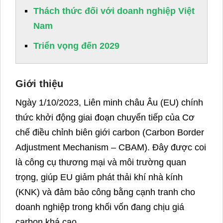
Thách thức đối với doanh nghiệp Việt
Nam
Triển vọng đến 2029
Giới thiệu
Ngày 1/10/2023, Liên minh châu Âu (EU) chính
thức khởi động giai đoạn chuyển tiếp của Cơ
chế điều chỉnh biên giới carbon (Carbon Border
Adjustment Mechanism – CBAM). Đây được coi
là công cụ thương mại và môi trường quan
trọng, giúp EU giảm phát thải khí nhà kính
(KNK) và đảm bảo công bằng cạnh tranh cho
doanh nghiệp trong khối vốn đang chịu giá
carbon khá cao.