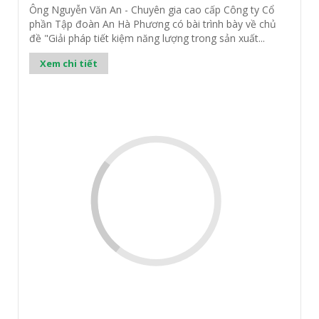
Ông Nguyễn Văn An - Chuyên gia cao cấp Công ty Cổ
phần Tập đoàn An Hà Phương có bài trình bày về chủ
đề "Giải pháp tiết kiệm năng lượng trong sản xuất...
Xem chi tiết