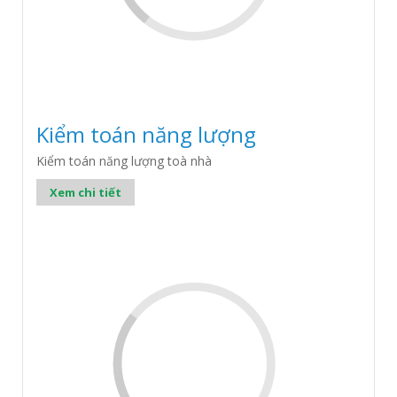
Kiểm toán năng lượng
Kiểm toán năng lượng toà nhà
Xem chi tiết