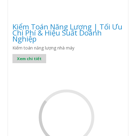
Kiểm Toán Năng Lượng | Tối Ưu
Chi Phí & Hiệu Suất Doanh
Nghiệp
Kiểm toán năng lượng nhà máy
Xem chi tiết