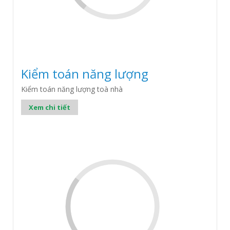
Kiểm toán năng lượng
Kiểm toán năng lượng toà nhà
Xem chi tiết