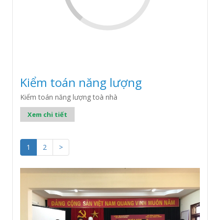
Kiểm toán năng lượng
Kiểm toán năng lượng toà nhà
Xem chi tiết
1
2
>