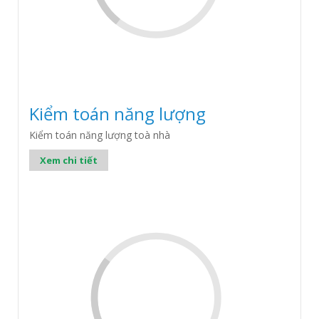
Kiểm toán năng lượng
Kiểm toán năng lượng toà nhà
Xem chi tiết