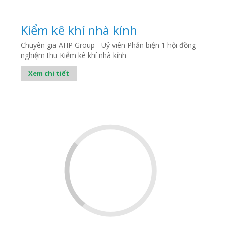
Kiểm kê khí nhà kính
Chuyên gia AHP Group - Uỷ viên Phản biện 1 hội đồng
nghiệm thu Kiểm kê khí nhà kính
Xem chi tiết