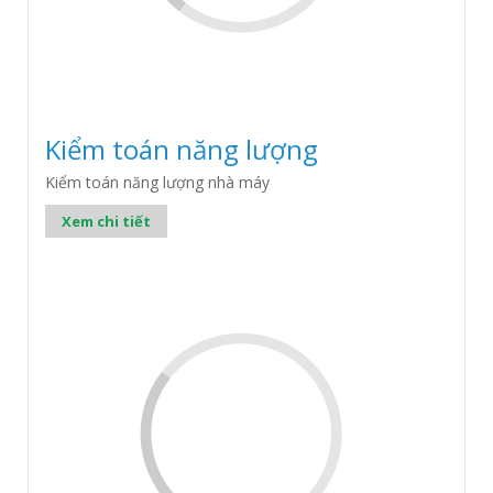
Kiểm toán năng lượng
Kiểm toán năng lượng nhà máy
Xem chi tiết