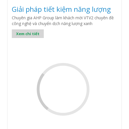
Giải pháp tiết kiệm năng lượng
Chuyên gia AHP Group làm khách mời VTV2 chuyên đề
công nghệ và chuyển dịch năng lượng xanh
Xem chi tiết