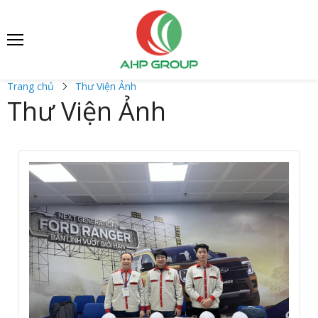
Trang chủ
Thư Viện Ảnh
Thư Viện Ảnh