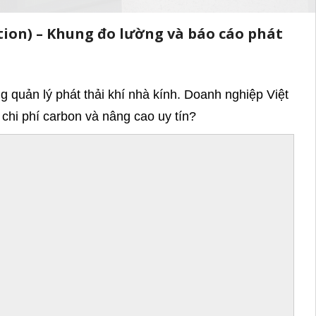
ion) – Khung đo lường và báo cáo phát
 quản lý phát thải khí nhà kính. Doanh nghiệp Việt
chi phí carbon và nâng cao uy tín?