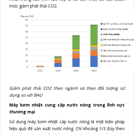
mức giảm phát thải CO2.
Giảm phát thải CO2 theo ngành và theo đối tượng sử
dụng so với BAU
Máy bơm nhiệt cung cấp nước nóng trong lĩnh vực
thương mại
Sử dụng máy bơm nhiệt cấp nước nóng là một biện pháp
hiệu quả để sản xuất nước nóng. Chỉ khoảng 1/3 (tùy theo