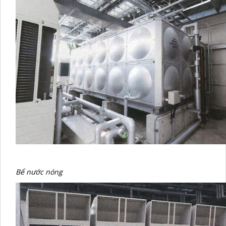
Bể nước nóng