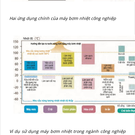
Hai ứng dụng chính của máy bơm nhiệt công nghiệp
Ví dụ sử dụng máy bơm nhiệt trong ngành công nghiệp