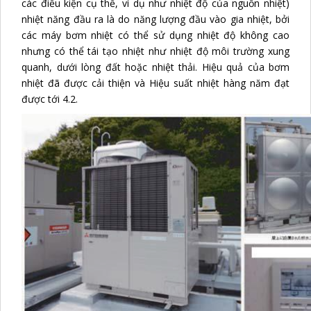
các điều kiện cụ thể, ví dụ như nhiệt độ của nguồn nhiệt)
nhiệt năng đầu ra là do năng lượng đầu vào gia nhiệt, bởi
các máy bơm nhiệt có thể sử dụng nhiệt độ không cao
nhưng có thể tái tạo nhiệt như nhiệt độ môi trường xung
quanh, dưới lòng đất hoặc nhiệt thải. Hiệu quả của bơm
nhiệt đã được cải thiện và Hiệu suất nhiệt hàng năm đạt
được tới 4.2.