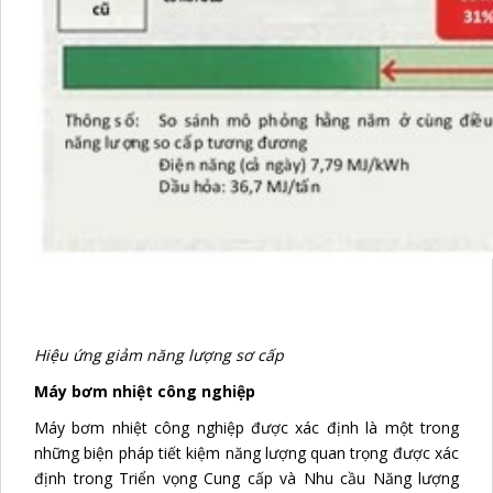
Hiệu ứng giảm năng lượng sơ cấp
Máy bơm nhiệt công nghiệp
Máy bơm nhiệt công nghiệp được xác định là một trong
những biện pháp tiết kiệm năng lượng quan trọng được xác
định trong Triển vọng Cung cấp và Nhu cầu Năng lượng