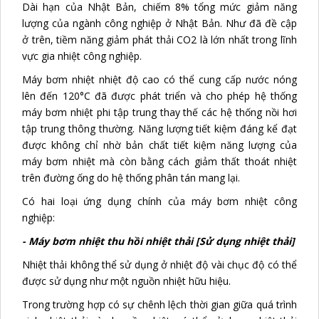
Dài hạn của Nhật Bản, chiếm 8% tổng mức giảm năng
lượng của ngành công nghiệp ở Nhật Bản. Như đã đề cập
ở trên, tiềm năng giảm phát thải CO2 là lớn nhất trong lĩnh
vực gia nhiệt công nghiệp.
Máy bơm nhiệt nhiệt độ cao có thể cung cấp nước nóng
lên đến 120°C đã được phát triển và cho phép hệ thống
máy bơm nhiệt phi tập trung thay thế các hệ thống nồi hơi
tập trung thông thường. Năng lượng tiết kiệm đáng kể đạt
được không chỉ nhờ bản chất tiết kiệm năng lượng của
máy bơm nhiệt mà còn bằng cách giảm thất thoát nhiệt
trên đường ống do hệ thống phân tán mang lại.
Có hai loại ứng dụng chính của máy bơm nhiệt công
nghiệp:
- Máy bơm nhiệt thu hồi nhiệt thải [Sử dụng nhiệt thải]
Nhiệt thải không thể sử dụng ở nhiệt độ vài chục độ có thể
được sử dụng như một nguồn nhiệt hữu hiệu.
Trong trường hợp có sự chênh lệch thời gian giữa quá trình