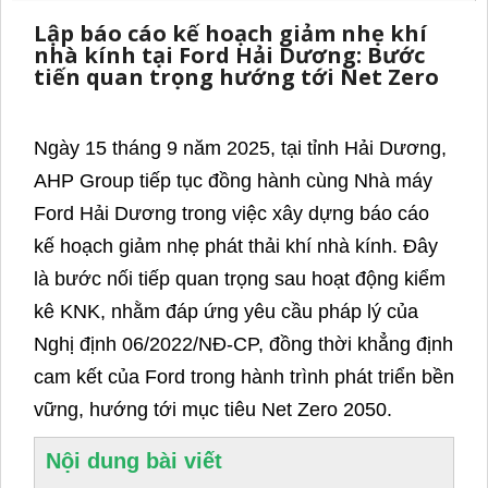
Lập báo cáo kế hoạch giảm nhẹ khí
nhà kính tại Ford Hải Dương: Bước
tiến quan trọng hướng tới Net Zero
Ngày 15 tháng 9 năm 2025, tại tỉnh Hải Dương,
AHP Group tiếp tục đồng hành cùng Nhà máy
Ford Hải Dương trong việc xây dựng báo cáo
kế hoạch giảm nhẹ phát thải khí nhà kính. Đây
là bước nối tiếp quan trọng sau hoạt động kiểm
kê KNK, nhằm đáp ứng yêu cầu pháp lý của
Nghị định 06/2022/NĐ-CP, đồng thời khẳng định
cam kết của Ford trong hành trình phát triển bền
vững, hướng tới mục tiêu Net Zero 2050.
Nội dung bài viết