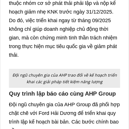
thuộc nhóm cơ sở phát thải phải lập và nộp kế
hoạch giảm nhẹ KNK trước ngày 31/12/2025.
Do đó, việc triển khai ngay từ tháng 09/2025
không chỉ giúp doanh nghiệp chủ động thời
gian, mà còn chứng minh tinh thần trách nhiệm
trong thực hiện mục tiêu quốc gia về giảm phát
thải.