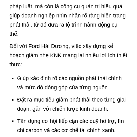
pháp luật, mà còn là công cụ quản trị hiệu quả
giúp doanh nghiệp nhìn nhận rõ ràng hiện trạng
phát thải, từ đó đưa ra lộ trình hành động cụ
thể.
Đối với Ford Hải Dương, việc xây dựng kế
hoạch giảm nhẹ KNK mang lại nhiều lợi ích thiết
thực:
Giúp xác định rõ các nguồn phát thải chính
và mức độ đóng góp của từng nguồn.
Đặt ra mục tiêu giảm phát thải theo từng giai
đoạn, gắn với chiến lược kinh doanh.
Tận dụng cơ hội tiếp cận các quỹ hỗ trợ, tín
chỉ carbon và các cơ chế tài chính xanh.