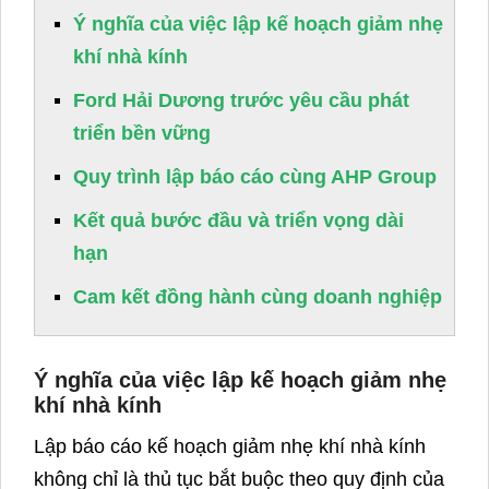
Ý nghĩa của việc lập kế hoạch giảm nhẹ
khí nhà kính
Ford Hải Dương trước yêu cầu phát
triển bền vững
Quy trình lập báo cáo cùng AHP Group
Kết quả bước đầu và triển vọng dài
hạn
Cam kết đồng hành cùng doanh nghiệp
Ý nghĩa của việc lập kế hoạch giảm nhẹ
khí nhà kính
Lập báo cáo kế hoạch giảm nhẹ khí nhà kính
không chỉ là thủ tục bắt buộc theo quy định của