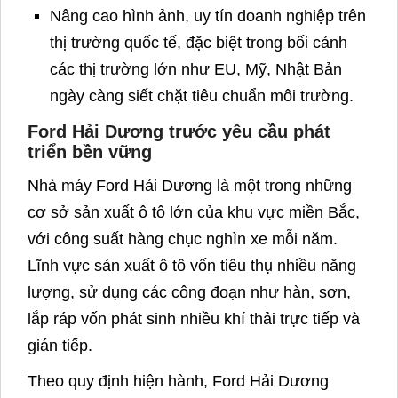
Nâng cao hình ảnh, uy tín doanh nghiệp trên
thị trường quốc tế, đặc biệt trong bối cảnh
các thị trường lớn như EU, Mỹ, Nhật Bản
ngày càng siết chặt tiêu chuẩn môi trường.
Ford Hải Dương trước yêu cầu phát
triển bền vững
Nhà máy Ford Hải Dương là một trong những
cơ sở sản xuất ô tô lớn của khu vực miền Bắc,
với công suất hàng chục nghìn xe mỗi năm.
Lĩnh vực sản xuất ô tô vốn tiêu thụ nhiều năng
lượng, sử dụng các công đoạn như hàn, sơn,
lắp ráp vốn phát sinh nhiều khí thải trực tiếp và
gián tiếp.
Theo quy định hiện hành, Ford Hải Dương