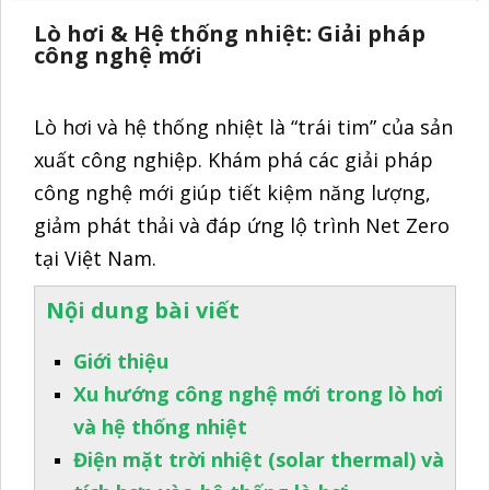
Lò hơi & Hệ thống nhiệt: Giải pháp
công nghệ mới
Lò hơi và hệ thống nhiệt là “trái tim” của sản
xuất công nghiệp. Khám phá các giải pháp
công nghệ mới giúp tiết kiệm năng lượng,
giảm phát thải và đáp ứng lộ trình Net Zero
tại Việt Nam.
Nội dung bài viết
Giới thiệu
Xu hướng công nghệ mới trong lò hơi
và hệ thống nhiệt
Điện mặt trời nhiệt (solar thermal) và