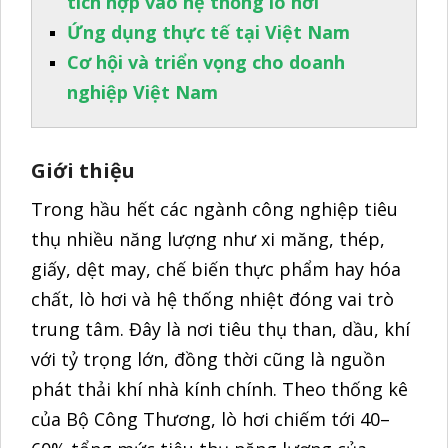
tích hợp vào hệ thống lò hơi
Ứng dụng thực tế tại Việt Nam
Cơ hội và triển vọng cho doanh
nghiệp Việt Nam
Giới thiệu
Trong hầu hết các ngành công nghiệp tiêu
thụ nhiều năng lượng như xi măng, thép,
giấy, dệt may, chế biến thực phẩm hay hóa
chất, lò hơi và hệ thống nhiệt đóng vai trò
trung tâm. Đây là nơi tiêu thụ than, dầu, khí
với tỷ trọng lớn, đồng thời cũng là nguồn
phát thải khí nhà kính chính. Theo thống kê
của Bộ Công Thương, lò hơi chiếm tới 40–