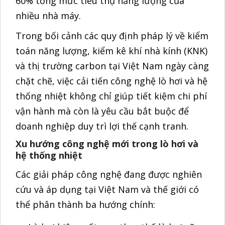
60% tổng mức tiêu thụ năng lượng của
nhiều nhà máy.
Trong bối cảnh các quy định pháp lý về kiểm
toán năng lượng, kiểm kê khí nhà kính (KNK)
và thị trường carbon tại Việt Nam ngày càng
chặt chẽ, việc cải tiến công nghệ lò hơi và hệ
thống nhiệt không chỉ giúp tiết kiệm chi phí
vận hành mà còn là yêu cầu bắt buộc để
doanh nghiệp duy trì lợi thế cạnh tranh.
Xu hướng công nghệ mới trong lò hơi và
hệ thống nhiệt
Các giải pháp công nghệ đang được nghiên
cứu và áp dụng tại Việt Nam và thế giới có
thể phân thành ba hướng chính: