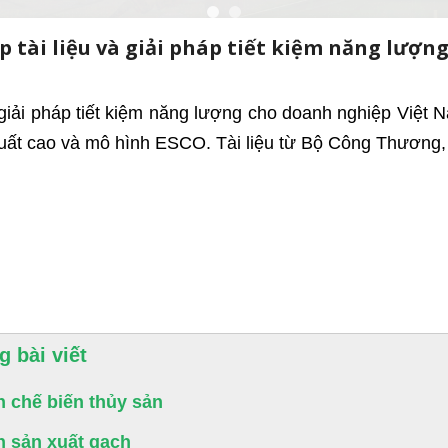
 tài liệu và giải pháp tiết kiệm năng lượ
iải pháp tiết kiệm năng lượng cho doanh nghiệp Việt Na
uất cao và mô hình ESCO. Tài liệu từ Bộ Công Thương,
g bài viết
 chế biến thủy sản
 sản xuất gạch